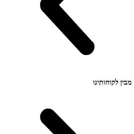
מבין
לקוחותינו