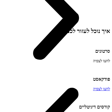
איך נוכל
לעזור לכם?
סרטונים
לחצו לצפיה
פודקאסט
לחצו לצפיה
קורסים דיגיטליים​