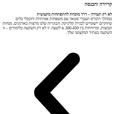
קריירה והכנסה
לא רק תעודה – דרך מוכחת להתפתחות מקצועית
במהלך הקורס תעברי סטאז' עם משפחות אמיתיות ותקבלי כלים
שיווקיים יישומיים לבניית קליניקה. הבוגרות שלנו מרצות בארגונים, מנחות
קבוצות, ומרוויחות בין 200-450 ₪ לשעה. זו לא רק השקעה בלימודים – זו
השקעה בעתיד המקצועי שלך.