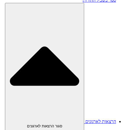
ספר בשביל ההורות
הרצאות לארגונים
סגור הרצאות לארגונים