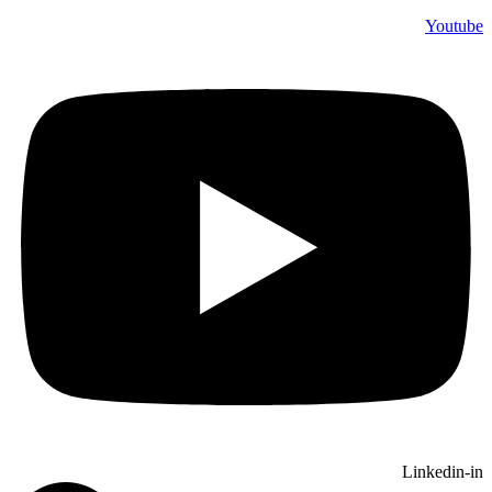
Youtube
Linkedin-in