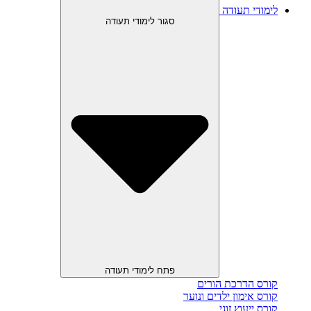
לימודי תעודה
סגור לימודי תעודה
פתח לימודי תעודה
קורס הדרכת הורים
קורס אימון ילדים ונוער
קורס ייעוץ זוגי