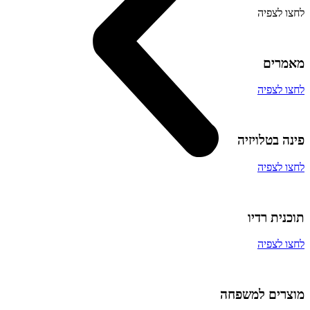
לחצו לצפיה
מאמרים
לחצו לצפיה
פינה בטלויזיה​
לחצו לצפיה
תוכנית רדיו
לחצו לצפיה
מוצרים למשפחה​