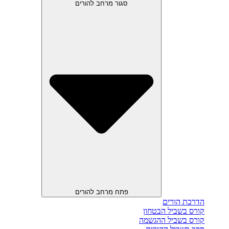
סגור מרחב להורים
פתח מרחב להורים
הדרכת הורים
קורס בשביל הבטחון
קורס בשביל ההגשמה