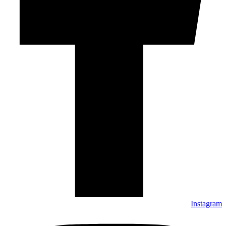
Instagram