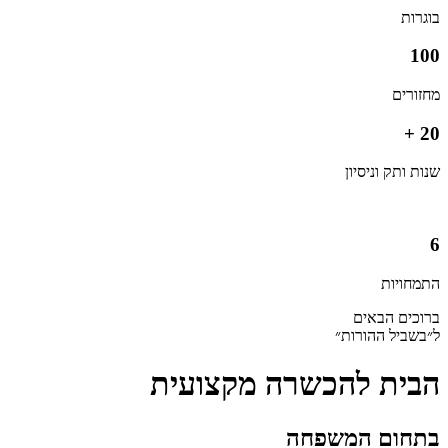
בוגרות
100
מחזורים
20 +
שנות ותק וניסיון
6
התמחויות
ברוכים הבאים
ל״בשביל ההורות״
הבית להכשרה מקצועית
בתחום המשפחה