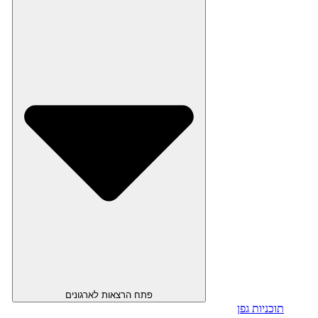
פתח הרצאות לארגונים
תוכניות גפן