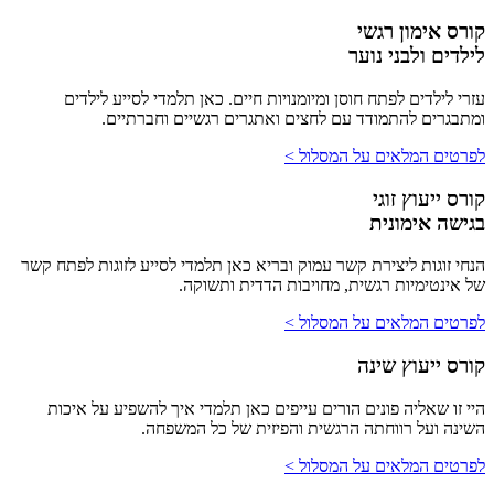
קורס אימון רגשי
לילדים ולבני נוער
עזרי לילדים לפתח חוסן ומיומנויות חיים. כאן תלמדי לסייע לילדים
ומתבגרים להתמודד עם לחצים ואתגרים רגשיים וחברתיים.
לפרטים המלאים על המסלול >
קורס ייעוץ זוגי
בגישה אימונית
הנחי זוגות ליצירת קשר עמוק ובריא כאן תלמדי לסייע לזוגות לפתח קשר
של אינטימיות רגשית, מחויבות הדדית ותשוקה.
לפרטים המלאים על המסלול >
קורס ייעוץ שינה
היי זו שאליה פונים הורים עייפים כאן תלמדי איך להשפיע על איכות
השינה ועל רווחתה הרגשית והפיזית של כל המשפחה.
לפרטים המלאים על המסלול >