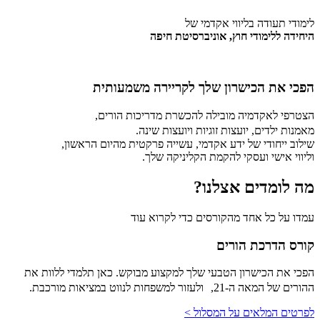
לימודי תעודה בליווי אקדמי של
היחידה ללימודי חוץ, אוניברסיטת חיפה
הפכי את הכישרון שלך
לקריירה משמעותית
הצטרפי לאקדמיה מובילה להכשרת מדריכות הורים,
מאמנות ילדים, יועצות זוגיות ויועצות שינה.
שילוב ייחודי של ידע אקדמי, עשייה פרקטית מהיום הראשון,
וליווי אישי ועסקי להקמת הקליניקה שלך.
מה לומדים
אצלנו?
עמדו על כל אחד מהקורסים כדי לקרוא עוד
קורס הדרכת הורים
הפכי את הכישרון הטבעי שלך למקצוע מבוקש. כאן תלמדי ללוות את
ההורים של המאה ה-21, ולעזור למשפחות לנווט במציאות מורכבת.
לפרטים המלאים על המסלול >