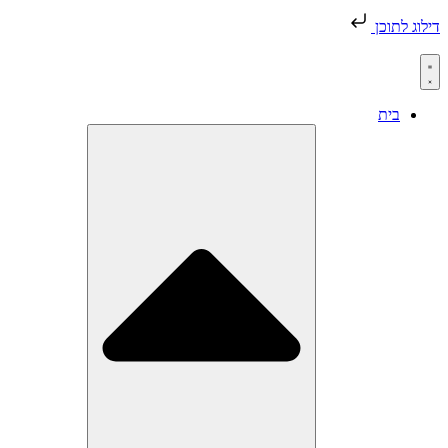
דילוג לתוכן
בית