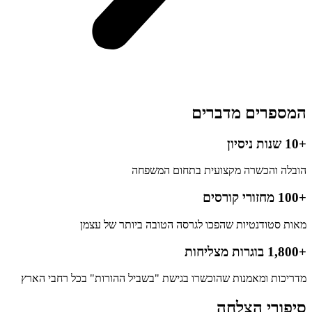
המספרים
מדברים
+10 שנות ניסיון
הובלה והכשרה מקצועית בתחום המשפחה
+100 מחזורי קורסים
מאות סטודנטיות שהפכו לגרסה הטובה ביותר של עצמן
+1,800 בוגרות מצליחות
מדריכות ומאמנות שהוכשרו בגישת "בשביל ההורות" בכל רחבי הארץ
סיפורי
הצלחה