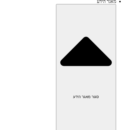
מאגר הידע
סגור מאגר הידע