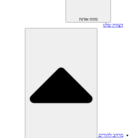
פתח אודות
הצוות שלנו
מרחב להורים