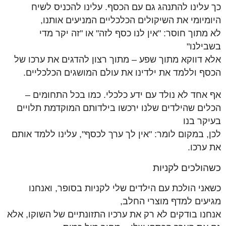
כך עלינו להתנהג גם עם הכסף. עלינו להכניס לשיח
היומיומי את השיקולים הכלכליים המניעים אותנו,
לא מתוך חוסר: "אין לנו כסף לזה" או "זה יקר מדי
בשבילנו"
אלא דווקא מתוך שפע – מתוך רצון להדגים את ערכו של
הכסף וללמד את ילדינו את עולם המושגים הכלכליים.
אף אחד לא נולד עם ידע כלכלי. כמו בכל התחומים –
הכלים שהילדים שלנו ירכשו בילדותם המוקדמת תלויים
בעיקר בנו
לכן, במקום לומר: "אין לך ערך לכסף", עלינו ללמד אותם
את ערכו.
כשהולכים לקניות
כשאני הולכת עם הילדים שלי לקניות בסופר, ואנחנו
מגיעים למדף מוצרי החלב,
אנחנו בודקים לא רק את ערכיו התזונתיים של השוקו, אלא