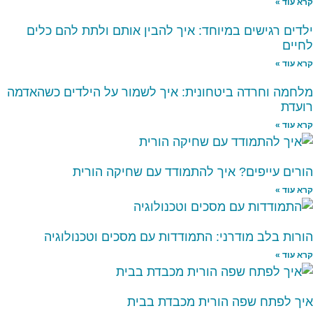
קרא עוד »
ילדים רגישים במיוחד: איך להבין אותם ולתת להם כלים
לחיים
קרא עוד »
מלחמה וחרדה ביטחונית: איך לשמור על הילדים כשהאדמה
רועדת
קרא עוד »
הורים עייפים? איך להתמודד עם שחיקה הורית
קרא עוד »
הורות בלב מודרני: התמודדות עם מסכים וטכנולוגיה
קרא עוד »
איך לפתח שפה הורית מכבדת בבית