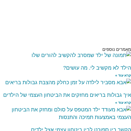
מאמרים נוספים
הילד לא מקשיב לי. מה עושים?
קרא עוד »
איך גבולות בריאים מחזקים את הביטחון העצמי של הילדים
קרא עוד »
הקשר בין ספורט לבין ביטחון עצמי אצל ילדים