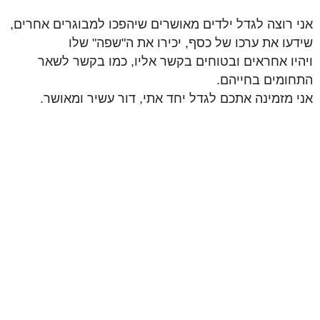
אני רוצה לגדל ילדים מאושרים שיהפכו למבוגרים אחרים,
שידעו את ערכו של כסף, יכירו את ה"שפה" שלו
ויהיו אחראים ובטוחים בקשר אליו, כמו בקשר לשאר
התחומים בחייהם.
אני מזמינה אתכם לגדל יחד אתי, דור עשיר ומאושר.