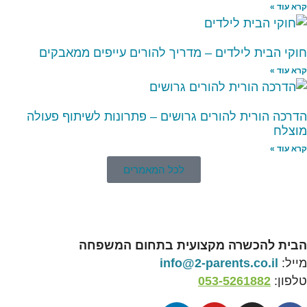
קרא עוד »
חוקי הבית לילדים – מדריך להורים עייפים ממאבקים
קרא עוד »
הדרכה הורית להורים גרושים – פתרונות לשיתוף פעולה
מוצלח
קרא עוד »
לכל המאמרים
הבית להכשרה מקצועית בתחום המשפחה
מייל:
info@2-parents.co.il
טלפון:
053-5261882