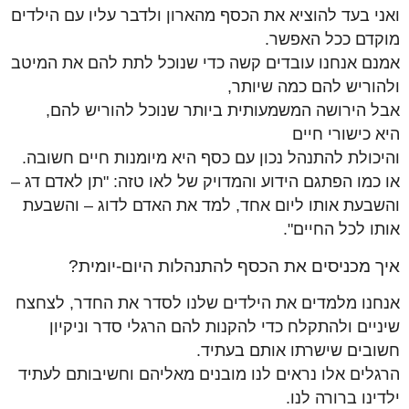
ואני בעד להוציא את הכסף מהארון ולדבר עליו עם הילדים
מוקדם ככל האפשר.
אמנם אנחנו עובדים קשה כדי שנוכל לתת להם את המיטב
ולהוריש להם כמה שיותר,
אבל הירושה המשמעותית ביותר שנוכל להוריש להם,
היא כישורי חיים
והיכולת להתנהל נכון עם כסף היא מיומנות חיים חשובה.
או כמו הפתגם הידוע והמדויק של לאו טזה: "תן לאדם דג –
והשבעת אותו ליום אחד, למד את האדם לדוג – והשבעת
אותו לכל החיים".
איך מכניסים את הכסף להתנהלות היום-יומית?
אנחנו מלמדים את הילדים שלנו לסדר את החדר, לצחצח
שיניים ולהתקלח כדי להקנות להם הרגלי סדר וניקיון
חשובים שישרתו אותם בעתיד.
הרגלים אלו נראים לנו מובנים מאליהם וחשיבותם לעתיד
ילדינו ברורה לנו.