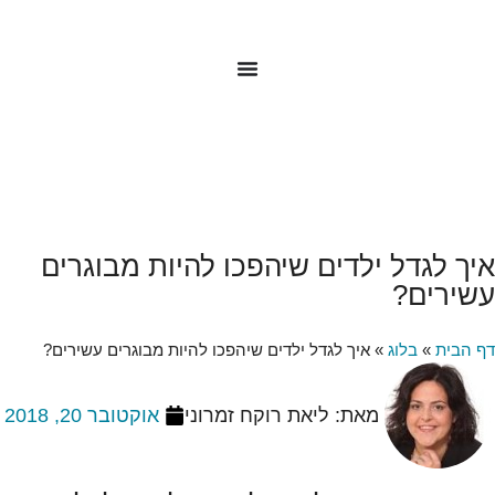
איך לגדל ילדים שיהפכו להיות מבוגרים
עשירים?
דף הבית
»
בלוג
»
איך לגדל ילדים שיהפכו להיות מבוגרים עשירים?
מאת:
ליאת רוקח זמרוני
אוקטובר 20, 2018