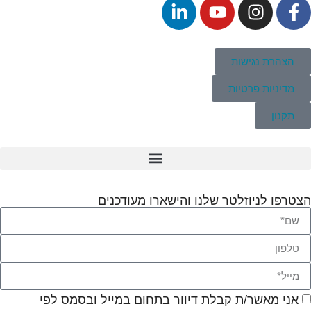
הצהרת נגישות
מדיניות פרטיות
תקנון
הצטרפו לניוזלטר שלנו והישארו מעודכנים
אני מאשר/ת קבלת דיוור בתחום במייל ובסמס לפי