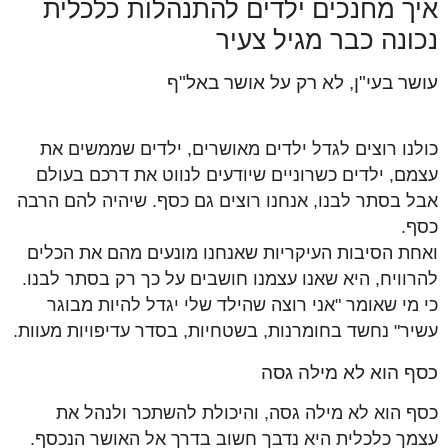
איך מחנכים ילדים להתנהלות כלכלית
נכונה כבר מגיל צעיר
עושר בעי"ן, לא רק על אושר באל"ף
כולנו רוצים לגדל ילדים מאושרים, ילדים שממשים את
עצמם, ילדים כשרוניים שיודעים לנווט את דרכם בעולם
אבל בסתר לבנו, אנחנו רוצים גם כסף. שיהיה להם הרבה
כסף.
ואחת הסיבות העיקריות שאנחנו מונעים מהם את הכלים
להרוויח, היא שאנו עצמנו חושבים על כך רק בסתר לבנו.
כי מי שאומר "אני רוצה שהילד שלי יגדל להיות מבוגר
עשיר" נחשד בחומרנות, בשטחיות, בסדר עדיפויות מעוות.
כסף הוא לא מילה גסה
כסף הוא לא מילה גסה, והיכולת להשתכר ולנהל את
עצמך כלכלית היא נדבך חשוב בדרך אל האושר הנכסף.