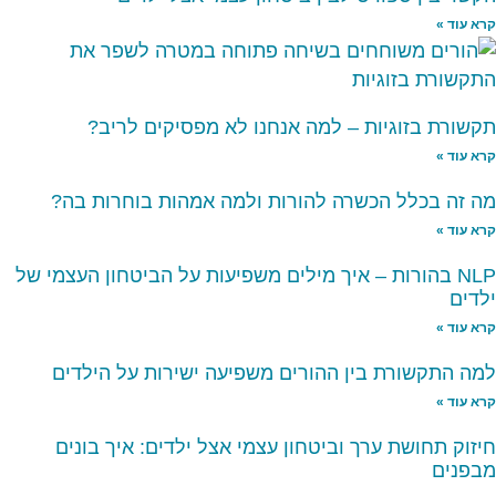
קרא עוד »
תקשורת בזוגיות – למה אנחנו לא מפסיקים לריב?
קרא עוד »
מה זה בכלל הכשרה להורות ולמה אמהות בוחרות בה?
קרא עוד »
NLP בהורות – איך מילים משפיעות על הביטחון העצמי של
ילדים
קרא עוד »
למה התקשורת בין ההורים משפיעה ישירות על הילדים
קרא עוד »
חיזוק תחושת ערך וביטחון עצמי אצל ילדים: איך בונים
מבפנים