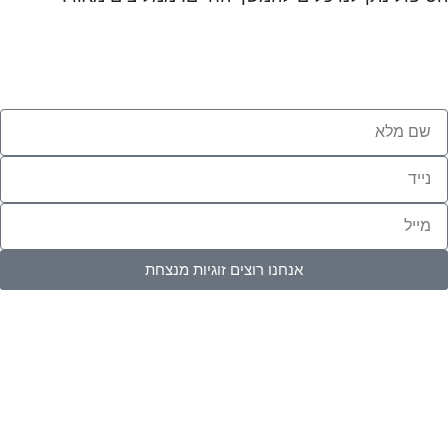
אנחנו רוצים זוגיות מנצחת