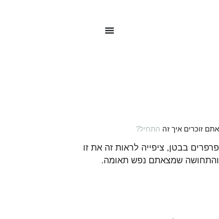
לתוכן
אתם זוכרים איך זה
התחיל?
פרפרים בבטן, ציפייה לראות זה את זו
והתחושה שמצאתם נפש תאומה.