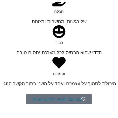
הכלה
של רגשות, מחשבות ורצונות
כבוד
הדדי שהוא הבסיס לכל מערכת יחסים טובה
וסמכות
היכולת לסמוך על עצמכם ואחד על השני בתוך הקשר הזוגי
בואו נצא למסע לחיזוק הזוגיות