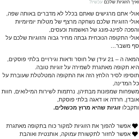
ואיך הזוגיות שלכם
עכשיו?
אולי אתם מרגישים שאתם בכלל לא מדברים באותה שפה,
אולי הזוגיות שלכם נשחקה מרצף של מטלות יומיומיות
והפכה לפינג-פונג של האשמות וכעסים,
אולי התקופה הנוכחית גבתה מחיר גבוה והזוגיות שלכם על
סף משבר…
המאה ה – 21 עידן של חוסר ודאות וגירויים בלתי פוסקים,
היא תקופה מאתגרת לשמירה על זוגיות טובה.
תוסיפו לסיר הלחץ הזה את התקופה המטלטלת שעוברת על
כל המדינה,
משפחות שמפונות מבתיהן, נרתמות לשירות המילואים, חוות
אובדן, חרדה או דאגה בלתי פוסקת,
ותקבלו
זוגיות שהיא מרוץ מכשולים.
אפשר להפוך את הזוגיות למקור כוח בתקופה מאתגרת
אפשר לחזור לתקשורת עמוקה, אותנטית ואוהבת