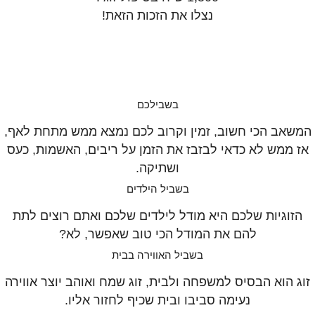
נצלו את הזכות הזאת!
בשבילכם
המשאב הכי חשוב, זמין וקרוב לכם נמצא ממש מתחת לאף,
אז ממש לא כדאי לבזבז את הזמן על ריבים, האשמות, כעס
ושתיקה.
בשביל הילדים
הזוגיות שלכם היא מודל לילדים שלכם ואתם רוצים לתת
להם את המודל הכי טוב שאפשר, לא?
בשביל האווירה בבית
זוג הוא הבסיס למשפחה ולבית, זוג שמח ואוהב יוצר אווירה
נעימה סביבו ובית שכיף לחזור אליו.