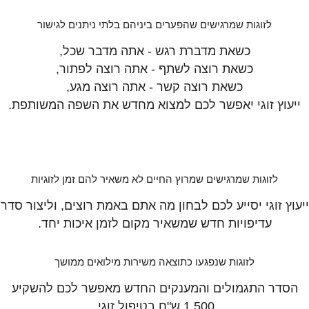
לזוגות שמרגישים שהפערים ביניהם בלתי ניתנים לגישור
כשאת מדברת רגש - אתה מדבר שכל,
כשאת רוצה לשתף - אתה רוצה לפתור,
כשאת רוצה קשר - אתה רוצה מגע,
ייעוץ זוגי יאפשר לכם למצוא מחדש את השפה המשותפת.
לזוגות שמרגישים שמרוץ החיים לא משאיר להם זמן לזוגיות
ייעוץ זוגי יסייע לכם לבחון מה אתם באמת רוצים, וליצור סדר
עדיפויות חדש שמשאיר מקום לזמן איכות יחד.
לזוגות שנפגעו כתוצאה משירות מילואים ממושך
הסדר התגמולים והמענקים החדש מאפשר לכם להשקיע
1,500 ש"ח בטיפול זוגי.