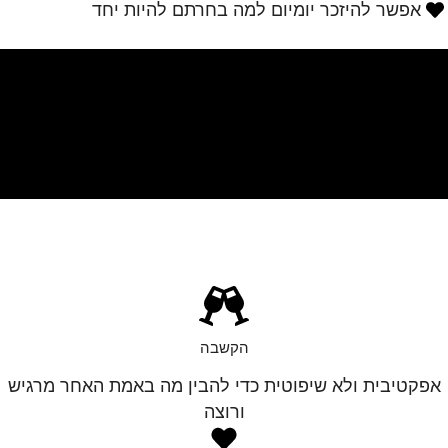
אפשר להיזכר יומיום למה בחרתם להיות יחד
הקשבה
אפקטיבית ולא שיפוטית כדי להבין מה באמת האחר מרגיש
ורוצה