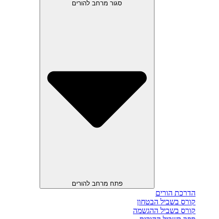
סגור מרחב להורים
פתח מרחב להורים
הדרכת הורים
קורס בשביל הבטחון
קורס בשביל ההגשמה