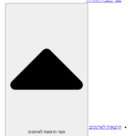
ספר בשביל ההורות
הרצאות לארגונים
סגור הרצאות לארגונים