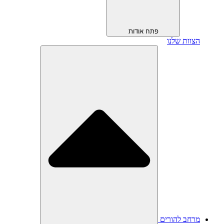
פתח אודות
הצוות שלנו
מרחב להורים