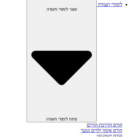
לימודי תעודה
סגור לימודי תעודה
פתח לימודי תעודה
קורס הדרכת הורים
קורס אימון ילדים ונוער
קורס ייעוץ זוגי