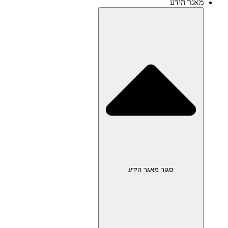
מאגר הידע
סגור מאגר הידע