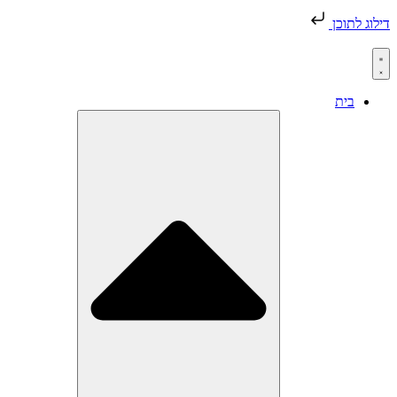
דילוג לתוכן
בית