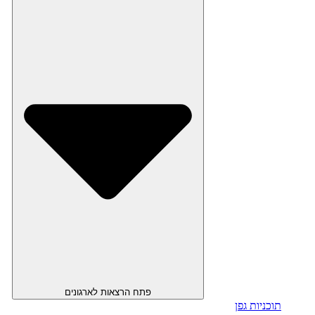
פתח הרצאות לארגונים
תוכניות גפן