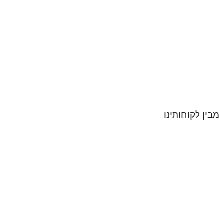
מבין לקוחותינו