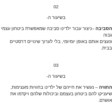
02
בשיעור ה-
הסביבה
–ניצור עבור ילדינו סביבה שמאפשרת ביטחון עצמי
גבוה
ונעצים אותם באופן יומיומי, בלי לערוך שינויים דרסטיים
בבית.
03
בשיעור ה-
החוויה
– נעשיר את חייהם של ילדינו בחוויות מעצימות,
שיעניקו להם ביטחון בעצמם וביכולות שלהם ויקדמו את
אושרם.