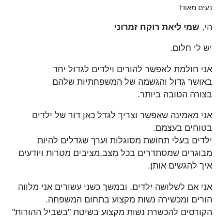
נעים מאוד!
הי,
שמי ליאת רוקח זמרוני
יש לי חלום.
אני חולמת לאפשר להורים וילדים לגדול יחד
באושר גדול והגשמה של המשפחתיות שלהם
בצורה הטובה ביותר.
אני מאמינה שאפשר וצריך לגדל כאן דור של ילדים
בטוחים בעצמם.
ילדים בעלי תחושת מסוגלות וערך שגדלים להיות
מבוגרים שמסתדרים בכל מצב,מציבים מטרות ויודעים
איך להגשים אותן.
אני אם לשלושה ילדים, ובמשך כשני עשורים אני מלווה
הורים ומכשירה נשות מקצוע בתחום המשפחה.
הקורסים להכשרת נשות מקצוע בשיטת "בשביל ההורות"