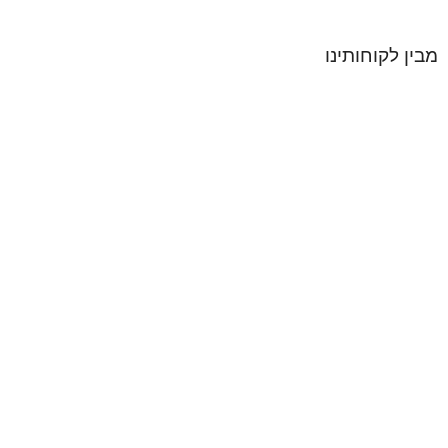
מבין לקוחותינו