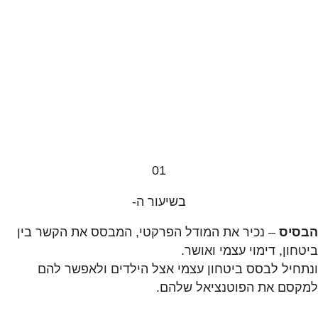
01
בשיעור ה-
הבסיס
– נכיר את המודל הפרקטי, המבסס את הקשר בין
ביטחון, דימוי עצמי ואושר.
ונתחיל לבסס ביטחון עצמי אצל הילדים ולאפשר להם
למקסם את הפוטנציאל שלהם.