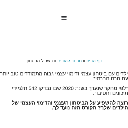
לתוכן
דף הבית
»
מרחב להורים
»
בשביל הבטחון
ילדים עם ביטחון עצמי ודימוי עצמי גבוה מתמודדים טוב יותר
עם חרם חברתי*
*לפי מחקר שנערך בשנת 2020 שבו נבדקו 542 תלמידי
תיכונים וחטיבות
רוצה להשפיע על הביטחון העצמי והדימוי העצמי של
הילדים שלך? הקורס הזה נועד לך.