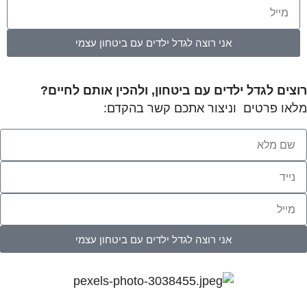
אני רוצה לגדל ילדים עם ביטחון עצמי
רוצים לגדל ילדים עם ביטחון, ולהכין אותם לחיים?
מלאו פרטים וניצור אתכם קשר בהקדם:
אני רוצה לגדל ילדים עם ביטחון עצמי