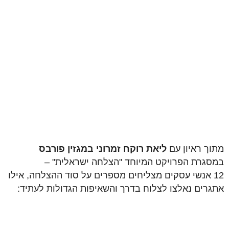
מתוך ראיון עם
ליאת רוקח זמרוני
במגזין פורבס
במסגרת הפרויקט המיוחד "הצלחה ישראלית" –
12 אנשי עסקים מצליחים מספרים על סוד ההצלחה, אילו
אתגרים נאלצו לצלוח בדרך והשאיפות הגדולות לעתיד: