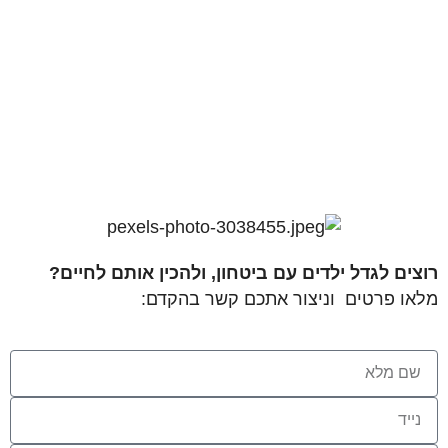
רוצים לגדל ילדים עם ביטחון, ולהכין אותם לחיים?
מלאו פרטים וניצור אתכם קשר בהקדם: