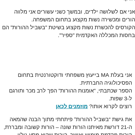
אני אם לשלושה ילדים, ובמשך כשני עשורים אני מלווה
הורים ומכשירה נשות מקצוע בתחום המשפחה.
הקורסים להכשרת נשות מקצוע בשיטת "בשביל ההורות" הם
בחסות המכללה האקדמית "ספיר".
אני בעלת MA בייעוץ משפחתי ודוקטורנטית בתחום
הפסיכולוגיה החברתית.
הספר שכתבתי, "אומנות ההורות" הפך לרב מכר ותורגם
ל-3 שפות.
רוצים לקרוא אותו?
מוזמנים לכאן
את גישת “בשביל ההורות” פיתחתי מתוך הבנה שהמאה
ה-21 דורשת מאיתנו הורות שונה – הורות קשובה ומבררת,