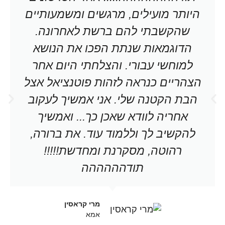
היותר מועילים, מרגשים ומשמעותיים
שהקשבתי להם ברשת לאחרונה.
הדוגמאות שנתת הפכו את הנושא
למוחשי עבורי. והצלחתי היום אחר
הצהריים כנראה לזהות פוטנציאל אצל
הבת הקטנה שלי. אני אמשיך לעקוב
אחריה לוודא שאכן כך... ואמשיך
להקשיב לך וללמוד עוד. את ברורה,
רהוטה, מסקרנת ומחדשת!!!!!
תודהההההה
מרי קראסין
אמא