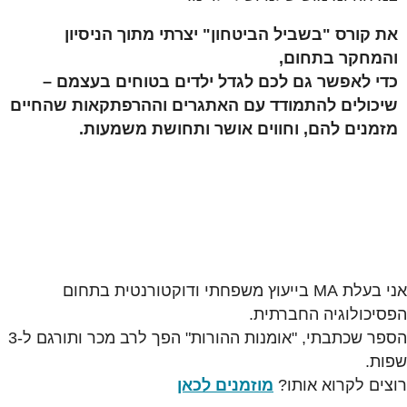
את קורס "בשביל הביטחון" יצרתי מתוך הניסיון
והמחקר בתחום,
כדי לאפשר גם לכם לגדל ילדים בטוחים בעצמם –
שיכולים להתמודד עם האתגרים וההרפתקאות שהחיים
מזמנים להם, וחווים אושר ותחושת משמעות.
אני בעלת MA בייעוץ משפחתי ודוקטורנטית בתחום
הפסיכולוגיה החברתית.
הספר שכתבתי, "אומנות ההורות" הפך לרב מכר ותורגם ל-3
שפות.
רוצים לקרוא אותו?
מוזמנים לכאן