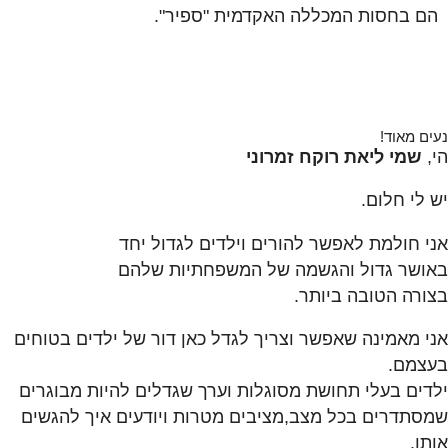
הם בחסות המכללה האקדמית "ספיר".
נעים מאוד!
הי,
שמי ליאת רוקח זמרוני
יש לי חלום.
אני חולמת לאפשר להורים וילדים לגדול יחד
באושר גדול והגשמה של המשפחתיות שלהם
בצורה הטובה ביותר.
אני מאמינה שאפשר וצריך לגדל כאן דור של ילדים בטוחים
בעצמם.
ילדים בעלי תחושת מסוגלות וערך שגדלים להיות מבוגרים
שמסתדרים בכל מצב,מציבים מטרות ויודעים איך להגשים
אותן.