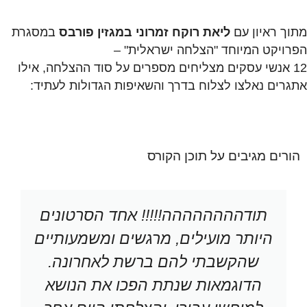
מתוך ראיון עם
ליאת רוקח זמרוני
במגזין פורבס
במסגרת
הפרויקט המיוחד "הצלחה ישראלית" –
12 אנשי עסקים מצליחים מספרים על סוד ההצלחה, אילו
אתגרים נאלצו לצלוח בדרך והשאיפות הגדולות לעתיד:
הורים מגיבים על תוכן הקורס
תודהההההההה!!!!! אחד הסרטונים
היותר מועילים, מרגשים ומשמעותיים
שהקשבתי להם ברשת לאחרונה.
הדוגמאות שנתת הפכו את הנושא