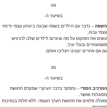
04
בשיעור ה-
השפה
– נדבר עם הילדים בשפה שבונה ביטחון עצמי ודימוי
עצמי גבוה,
ונשים את הפוקוס על מה שיגרום לילדים שלנו להרגיש
משמעותיים ובעלי ערך,
גם אם אחרים יקטינו ויעליבו אותם.
05
בשיעור ה-
המרכיב הסודי
– נתמקד בדבר העיקרי שמקדם תחושת
מסוגלות ואושר,
ומעלה פלאים את תחושת הערך העצמי, ללא תלות בנסיבות