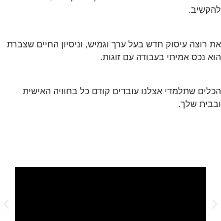
להקשיב.
את רוצה עיסוק חדש בעל ערך וגמיש, וניסיון החיים שצברת
הוא נכס אמיתי בעבודה עם זוגות.
הכלים שתלמדי אצלנו עובדים קודם כל בחוויה האישית
ובבית שלך.