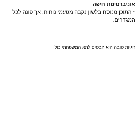
אוניברסיטת חיפה
* התוכן מנוסח בלשון נקבה מטעמי נוחות, אך פונה לכל
המגדרים.
זוגיות טובה היא הבסיס לתא המשפחתי כולו