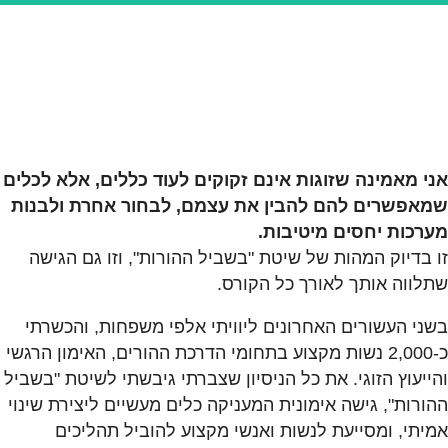
אני מאמינה שזוגות אינם זקוקים לעוד כללים, אלא לכלים
שמאפשרים להם להבין את עצמם, לבחור אחרת ולבנות
מערכות יחסים מיטיבות.
זו בדיוק המהות של שיטת "בשביל ההורות", וזו גם הגישה
שתלווה אותך לאורך כל הקורס.
בשני העשורים האחרונים ליוויתי אלפי משפחות, והכשרתי
כ-2,000 נשות מקצוע בתחומי הדרכת ההורים, האימון הרגשי
והייעוץ הזוגי. את כל הניסיון שצברתי גיבשתי לשיטת "בשביל
ההורות", גישה אימונית המעניקה כלים מעשיים ליצירת שינוי
אמיתי, ומסייעת לנשות ואנשי מקצוע להוביל תהליכים