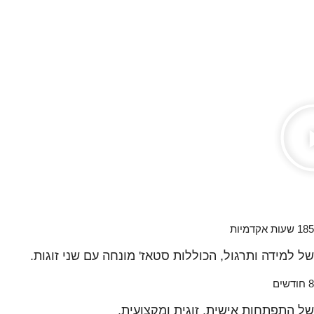
185 שעות אקדמיות
של למידה ותרגול, הכוללות סטאז' מונחה עם שני זוגות.
8 חודשים
של התפתחות אישית, זוגית ומקצועית.