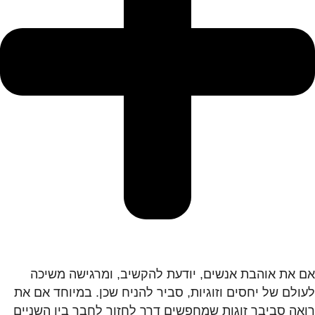
אם את אוהבת אנשים, יודעת להקשיב, ומרגישה משיכה
לעולם של יחסים וזוגיות, סביר להניח שכן. במיוחד אם את
רואה סביבך זוגות שמחפשים דרך לחזור לחבר בין השניים