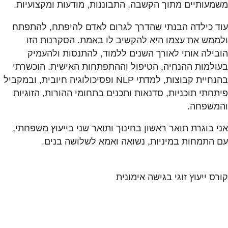
משמעותיים מתוך הקשבה, התבוננות, מודעות ומקצועיות.
עוד כילדה הבנתי שהדרך לגרום לאדם להיפתח, להתפתח
ולממש את עצמו היא להקשיב לו באמת. הסקרנות הזו
הובילה אותי לאורך השנים ללמוד, להתנסות ולהעמיק
בעולמות ההנחיה, הטיפול וההתפתחות האישית. הוכשרתי
בהנחיית קבוצות, למדתי NLP ופסיכולוגיה חיובית, ובמקביל
פיתחתי תוכניות, סדנאות ותכנים בתחומי ההורות, הזוגיות
והמשפחה.
אני בוגרת תואר ראשון בחינוך ותואר שני בייעוץ משפחתי,
עם התמחות במיניות, נשואה ואמא לשלושה בנים.
קורס ייעוץ זוגי בגישה אימונית