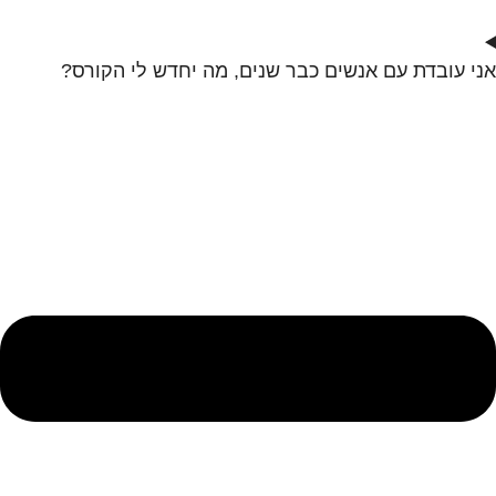
אני עובדת עם אנשים כבר שנים, מה יחדש לי הקורס?