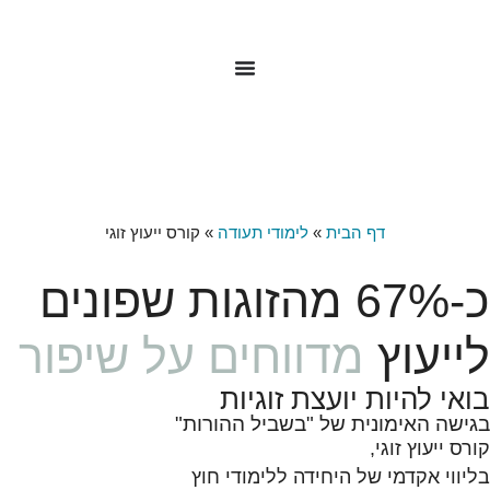
לתוכן
דף הבית
»
לימודי תעודה
»
קורס ייעוץ זוגי
כ-67% מהזוגות שפונים
לייעוץ
מדווחים על שיפור
בואי להיות יועצת זוגיות
בגישה האימונית של "בשביל ההורות"
קורס ייעוץ זוגי,
בליווי אקדמי של היחידה ללימודי חוץ