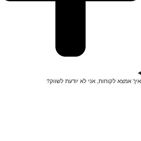
איך אמצא לקוחות, אני לא יודעת לשווק?