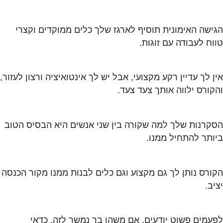
הגישה האימונית תוסיף לארגז שלך כלים ממוקדים וקצרי
טווח לעבודה עם זוגות.
אין לך עדיין רקע מקצועי, אבל יש לך אינטואיציה ורצון לעזור,
והקורס ילווה אותך צעד צעד.
הסקרנות שלך למה שקורה בין שני אנשים היא הבסיס הטוב
ביותר להתחיל ממנו.
הקורס נותן לך גם מקצוע וגם כלים לבנות ממנו מקור הכנסה
יציב.
לפעמים פשוט יודעים. אם משהו בך נמשך לזה, כדאי