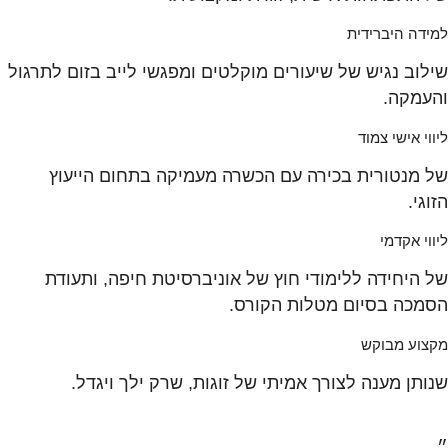
למידה היברידית
שילוב נגיש של שיעורים מוקלטים ומפגשי לייב בזום לתרגול
והעמקה.
ליווי אישי צמוד
של מנטורית בכירה עם הכשרה מעמיקה בתחום הייעוץ
הזוגי.
ליווי אקדמי
של היחידה ללימודי חוץ של אוניברסיטת חיפה, ותעודת
הסמכה בסיום מטלות הקורס.
מקצוע מבוקש
שנותן מענה לצורך אמיתי של זוגות, שרק ילך ויגדל.
״