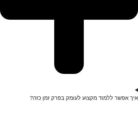
איך אפשר ללמוד מקצוע לעומק בפרק זמן כזה?