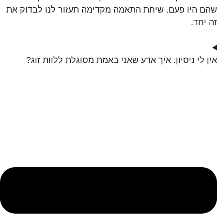
שהם היו פעם. שיחת התאמה מקדימה תעזור לנו לבדוק את
זה יחד.
אין לי ניסיון. איך אדע שאני באמת מסוגלת ללוות זוג?