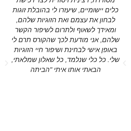
כלים יישומיים, שיעזרו לי בהובלת זוגות
לבחון את עצמם ואת הזוגיות שלהם,
ומאידך לשאוף ולתרום לשיפור הקשר
שלהם, אני מודעת לכך שהקורס תרם לי
באופן אישי לבחינת ושיפור חיי הזוגיות
שלי. כל כלי שנלמד, כל שאלון שמלאתי,
הבאתי אותו איתי "הביתה