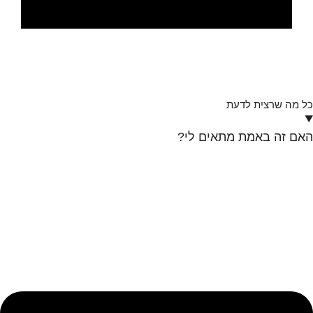
כל מה שרצית לדעת
האם זה באמת מתאים לי?