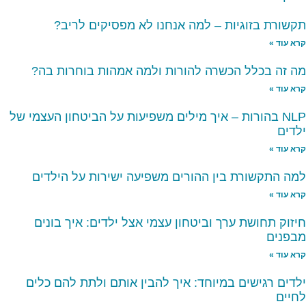
תקשורת בזוגיות – למה אנחנו לא מפסיקים לריב?
קרא עוד »
מה זה בכלל הכשרה להורות ולמה אמהות בוחרות בה?
קרא עוד »
NLP בהורות – איך מילים משפיעות על הביטחון העצמי של
ילדים
קרא עוד »
למה התקשורת בין ההורים משפיעה ישירות על הילדים
קרא עוד »
חיזוק תחושת ערך וביטחון עצמי אצל ילדים: איך בונים
מבפנים
קרא עוד »
ילדים רגישים במיוחד: איך להבין אותם ולתת להם כלים
לחיים