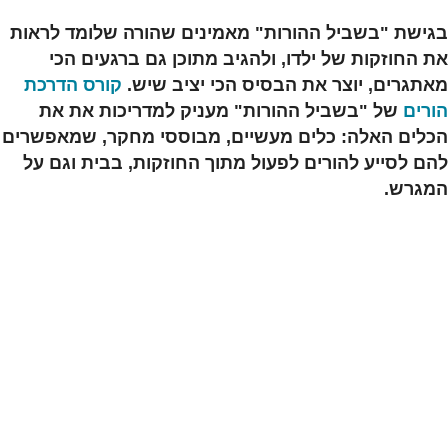
בגישת "בשביל ההורות" מאמינים שהורה שלומד לראות
את החוזקות של ילדו, ולהגיב מתוכן גם ברגעים הכי
מאתגרים, יוצר את הבסיס הכי יציב שיש.
קורס הדרכת
הורים
של "בשביל ההורות" מעניק למדריכות את את
הכלים האלה: כלים מעשיים, מבוססי מחקר, שמאפשרים
להם לסייע להורים לפעול מתוך החוזקות, בבית וגם על
המגרש.