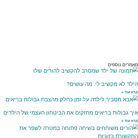
מאמרים נוספים
הילד לא מקשיב לי. מה עושים?
קרא עוד »
איך גבולות בריאים מחזקים את הביטחון העצמי של הילדים
קרא עוד »