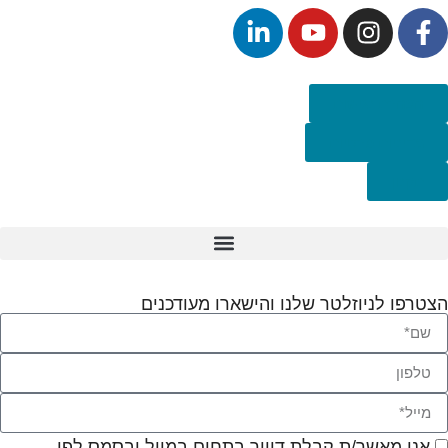
הצהרת נגישות
מדיניות פרטיות
תקנון
הצטרפו לניוזלטר שלנו והישארו מעודכנים
אני מאשר/ת קבלת דיוור בתחום במייל ובסמס לפי