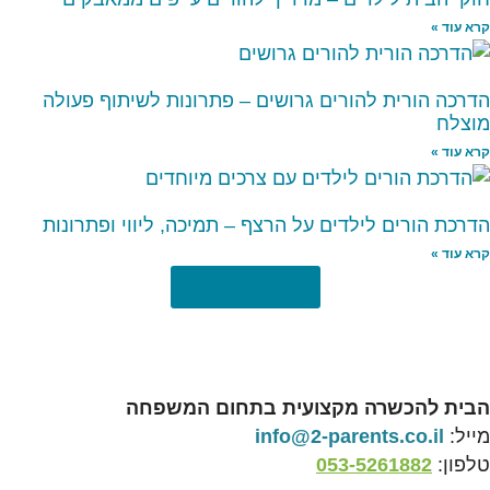
קרא עוד »
הדרכה הורית להורים גרושים – פתרונות לשיתוף פעולה
מוצלח
קרא עוד »
הדרכת הורים לילדים על הרצף – תמיכה, ליווי ופתרונות
קרא עוד »
לכל המאמרים
הבית להכשרה מקצועית בתחום המשפחה
מייל:
info@2-parents.co.il
טלפון:
053-5261882