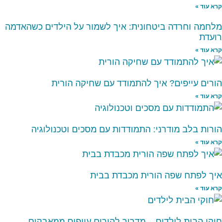
קרא עוד »
מלחמה וחרדה ביטחונית: איך לשמור על הילדים כשהאדמה
רועדת
קרא עוד »
הורים עייפים? איך להתמודד עם שחיקה הורית
קרא עוד »
הורות בלב מודרני: התמודדות עם מסכים וטכנולוגיה
קרא עוד »
איך לפתח שפה הורית מכבדת בבית
קרא עוד »
חוקי הבית לילדים – מדריך להורים עייפים ממאבקים