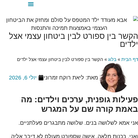
הקשר בין ספורט לבין ביטחון עצמי אצל
ילדים
דף הבית
»
בלוג
»
הקשר בין ספורט לבין ביטחון עצמי אצל ילדים
מאת:
ליאת רוקח זמרוני
יולי 6, 2026
פעילות גופנית, ערכים וילדים: מה
באמת קורה שם על המגרש
אני אמא לשלושה בנים. שלושה מתבגרים פעלתניים.
ואני, בכנות מלאה, אישה שספורט מעולם לא דיבר אליה