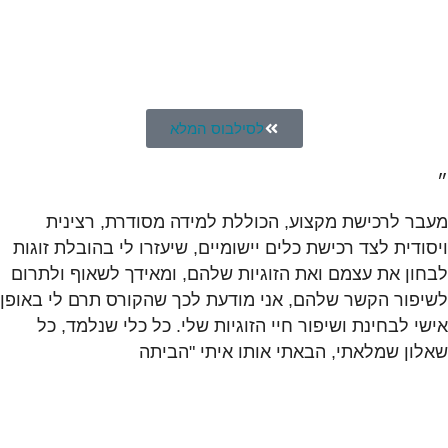
לסילבוס המלא
״
מעבר לרכישת מקצוע, הכוללת למידה מסודרת, רצינית
ויסודית לצד רכישת כלים יישומיים, שיעזרו לי בהובלת זוגות
לבחון את עצמם ואת הזוגיות שלהם, ומאידך לשאוף ולתרום
לשיפור הקשר שלהם, אני מודעת לכך שהקורס תרם לי באופן
אישי לבחינת ושיפור חיי הזוגיות שלי. כל כלי שנלמד, כל
שאלון שמלאתי, הבאתי אותו איתי "הביתה