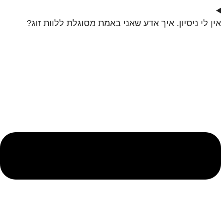
אין לי ניסיון. איך אדע שאני באמת מסוגלת ללוות זוג?