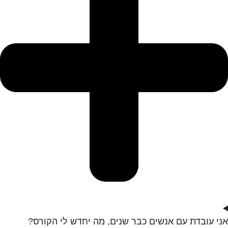
אני עובדת עם אנשים כבר שנים, מה יחדש לי הקורס?