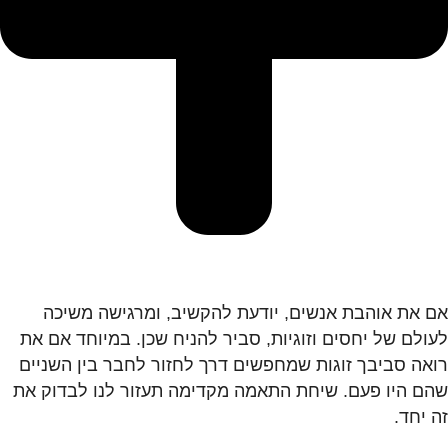
אם את אוהבת אנשים, יודעת להקשיב, ומרגישה משיכה
לעולם של יחסים וזוגיות, סביר להניח שכן. במיוחד אם את
רואה סביבך זוגות שמחפשים דרך לחזור לחבר בין השניים
שהם היו פעם. שיחת התאמה מקדימה תעזור לנו לבדוק את
זה יחד.