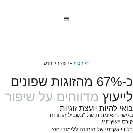
לתוכן
דף הבית
»
ייעוץ זוגי חדש
כ-67% מהזוגות שפונים
לייעוץ
מדווחים על שיפור
בואי להיות יועצת זוגיות
בגישה האימונית של "בשביל ההורות"
קורס ייעוץ זוגי,
בליווי אקדמי של היחידה ללימודי חוץ