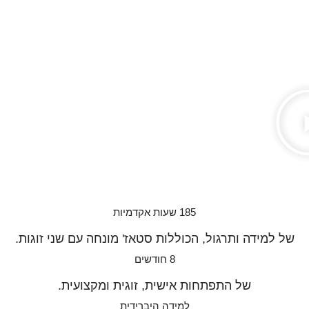
185 שעות אקדמיות
של למידה ותרגול, הכוללות סטאז' מונחה עם שני זוגות.
8 חודשים
של התפתחות אישית, זוגית ומקצועית.
למידה היברידית