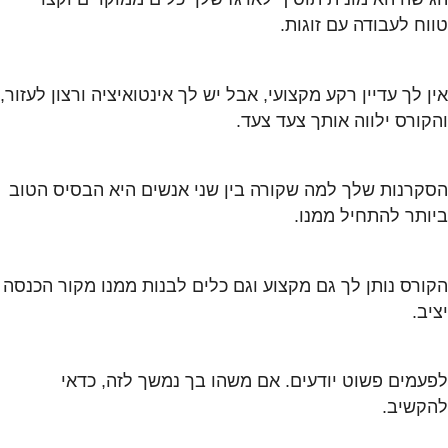
טווח לעבודה עם זוגות.
אין לך עדיין רקע מקצועי, אבל יש לך אינטואיציה ורצון לעזור,
והקורס ילווה אותך צעד צעד.
הסקרנות שלך למה שקורה בין שני אנשים היא הבסיס הטוב
ביותר להתחיל ממנו.
הקורס נותן לך גם מקצוע וגם כלים לבנות ממנו מקור הכנסה
יציב.
לפעמים פשוט יודעים. אם משהו בך נמשך לזה, כדאי
להקשיב.