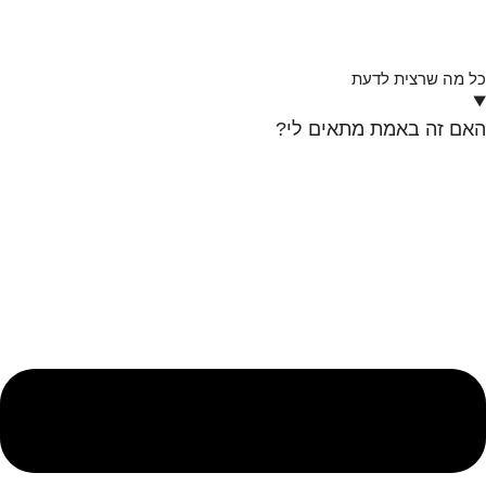
כל מה שרצית לדעת
האם זה באמת מתאים לי?