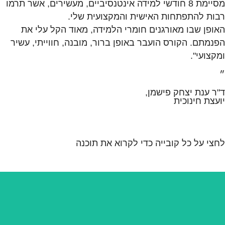
מסיימת 8 חודשי למידה אינטנסיביים, מעשירים, אשר תרמו
רבות להתפתחות האישית והמקצועית שלי.
האופן שבו מאורגנים חומרי הלמידה, מאוד הקל עלי את
הפנמתם. הקורס הועבר באופן ברור, מובנה, חווייתי, עשיר
ומקצועי".
״
ד"ר ענת יצחק פישמן,
יועצת חינוכית
לחצי על כל קובייה כדי לקרוא את תוכנה