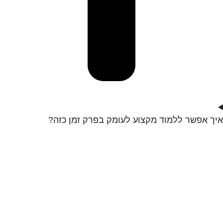
איך אפשר ללמוד מקצוע לעומק בפרק זמן כזה?