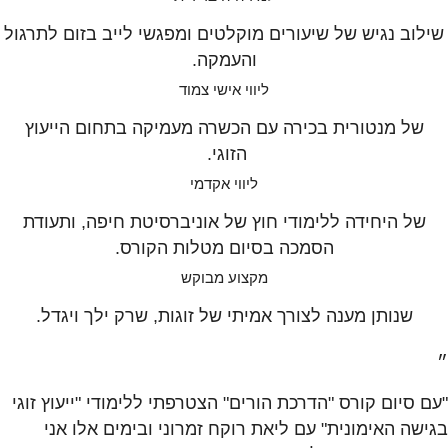
שילוב נגיש של שיעורים מוקלטים ומפגשי לייב בזום לתרגול
והעמקה.
ליווי אישי צמוד
של מנטורית בכירה עם הכשרה מעמיקה בתחום הייעוץ
הזוגי.
ליווי אקדמי
של היחידה ללימודי חוץ של אוניברסיטת חיפה, ותעודת
הסמכה בסיום מטלות הקורס.
מקצוע מבוקש
שנותן מענה לצורך אמיתי של זוגות, שרק ילך ויגדל.
״
"עם סיום קורס "הדרכת הורים" הצטרפתי ללימודי "ייעוץ זוגי
בגישה האימונית" עם ליאת רוקח זמרוני ובימים אלו אני