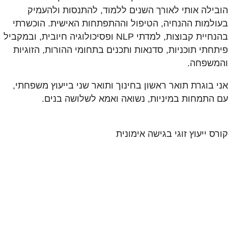
הובילה אותי לאורך השנים ללמוד, להתנסות ולהעמיק
בעולמות ההנחיה, הטיפול וההתפתחות האישית. הוכשרתי
בהנחיית קבוצות, למדתי NLP ופסיכולוגיה חיובית, ובמקביל
פיתחתי תוכניות, סדנאות ותכנים בתחומי ההורות, הזוגיות
והמשפחה.
אני בוגרת תואר ראשון בחינוך ותואר שני בייעוץ משפחתי,
עם התמחות במיניות, נשואה ואמא לשלושה בנים.
קורס ייעוץ זוגי בגישה אימונית