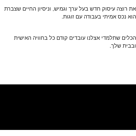
את רוצה עיסוק חדש בעל ערך וגמיש, וניסיון החיים שצברת
הוא נכס אמיתי בעבודה עם זוגות.
הכלים שתלמדי אצלנו עובדים קודם כל בחוויה האישית
ובבית שלך.