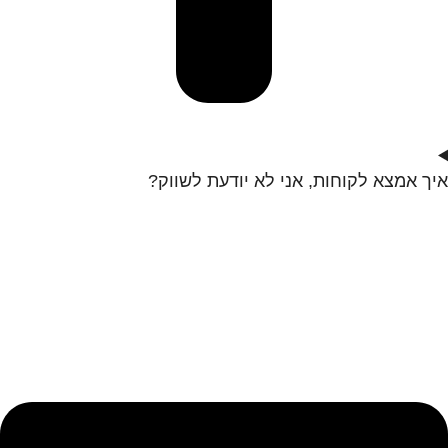
איך אמצא לקוחות, אני לא יודעת לשווק?