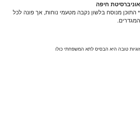
אוניברסיטת חיפה
* התוכן מנוסח בלשון נקבה מטעמי נוחות, אך פונה לכל
המגדרים.
זוגיות טובה היא הבסיס לתא המשפחתי כולו