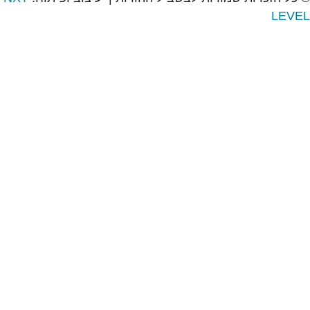
LEVEL