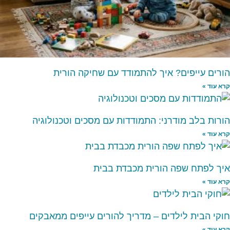
הורים עייפים? איך להתמודד עם שחיקה הורית
קרא עוד »
הורות בלב מודרני: התמודדות עם מסכים וטכנולוגיה
קרא עוד »
איך לפתח שפה הורית מכבדת בבית
קרא עוד »
חוקי הבית לילדים – מדריך להורים עייפים ממאבקים
קרא עוד »