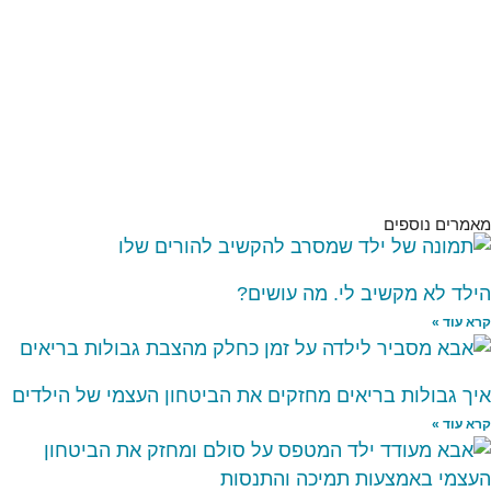
מאמרים נוספים
הילד לא מקשיב לי. מה עושים?
קרא עוד »
איך גבולות בריאים מחזקים את הביטחון העצמי של הילדים
קרא עוד »