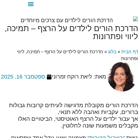
הדרכת הורים לילדים על הרצף – תמיכה,
ליווי ופתרונות
דף הבית
»
בלוג
»
הדרכת הורים לילדים על הרצף – תמיכה, ליווי
ופתרונות
מאת:
ליאת רוקח זמרוני
ספטמבר 16, 2025
הדרכת הורים מקובלת מדגישה לעיתים קרובות גבולות
ברורים, עקביות ואהבה ללא תנאי,
אך עבור ילדים על הרצף האוטיסטי, הביטויים האלו
מקבלים משמעות שונה לחלוטין.