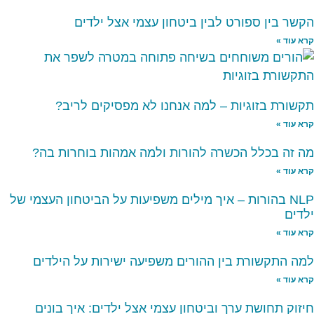
הקשר בין ספורט לבין ביטחון עצמי אצל ילדים
קרא עוד »
תקשורת בזוגיות – למה אנחנו לא מפסיקים לריב?
קרא עוד »
מה זה בכלל הכשרה להורות ולמה אמהות בוחרות בה?
קרא עוד »
NLP בהורות – איך מילים משפיעות על הביטחון העצמי של
ילדים
קרא עוד »
למה התקשורת בין ההורים משפיעה ישירות על הילדים
קרא עוד »
חיזוק תחושת ערך וביטחון עצמי אצל ילדים: איך בונים