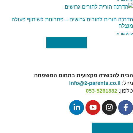
הדרכה הורית להורים גרושים – פתרונות לשיתוף פעולה
מוצלח
קרא עוד »
לכל המאמרים
הבית להכשרה מקצועית בתחום המשפחה
מייל:
info@2-parents.co.il
טלפון:
053-5261882
הצהרת נגישות