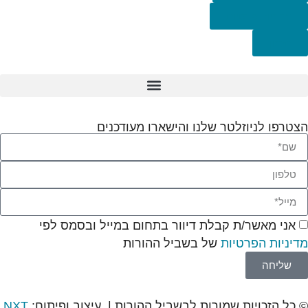
מדיניות פרטיות
תקנון
הצטרפו לניוזלטר שלנו והישארו מעודכנים
אני מאשר/ת קבלת דיוור בתחום במייל ובסמס לפי
מדיניות הפרטיות
של בשביל ההורות
שליחה
© כל הזכויות שמורות לבשביל ההורות | עיצוב ופיתוח:
NXT